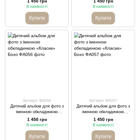
1 450 грн
1 450 грн
В наявності
В наявності
Купити
Купити
Артикул: ФА056
Артикул: ФА057
Дитячий альбом для фото з
Дитячий альбом для фото з
іменною обкладинкою
іменною обкладинкою
«Класик» Бохо
«Класик» Бохо
1 450 грн
1 450 грн
В наявності
В наявності
Купити
Купити