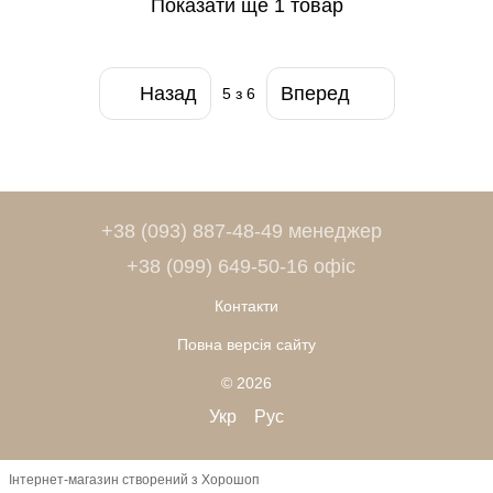
Показати ще 1 товар
Назад
Вперед
5
з 6
+38 (093) 887-48-49 менеджер
+38 (099) 649-50-16 офіс
Контакти
Повна версія сайту
© 2026
Укр
Рус
Інтернет-магазин створений з Хорошоп