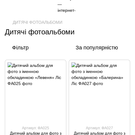
ДИТЯЧІ ФОТОАЛЬБОМИ
Дитячі фотоальбоми
Фільтр
За популярністю
Артикул: ФА025
Артикул: ФА027
Дитячий альбом для фото з
Дитячий альбом для фото з