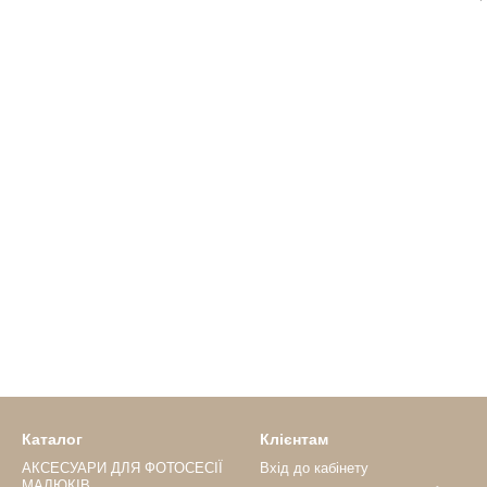
Каталог
Клієнтам
АКСЕСУАРИ ДЛЯ ФОТОСЕСІЇ
Вхід до кабінету
МАЛЮКІВ