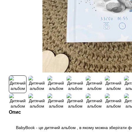
Опис
BabyBook - це дитячий альбом , в якому можна зберігати фо