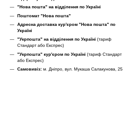
"Нова пошта" на відділення по Україні
Поштомат "Нова пошта"
Адресна доставка кур'єром "Нова пошта" по
Україні
"Укрпошта" на відділення по Україні
(тариф
Стандарт або Експрес)
"Укрпошта" кур'єром по Україні
(тариф Стандарт
або Експрес)
Самовивіз:
м. Дніпро, вул. Мукаша Салакунова, 25