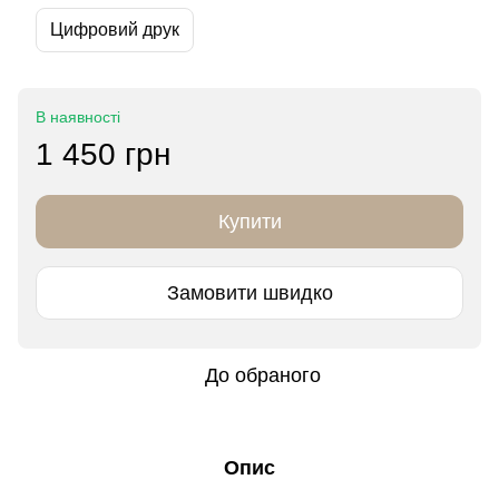
Цифровий друк
В наявності
1 450 грн
Купити
Замовити швидко
До обраного
Опис