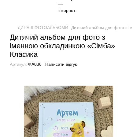
ДИТЯЧІ ФОТОАЛЬБОМИ
Дитячий альбом для фото з іме
Дитячий альбом для фото з
іменною обкладинкою «Сімба»
Класика
Артикул:
ФА036
Написати відгук