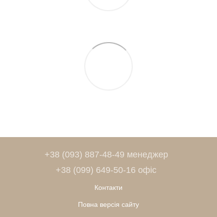
+38 (093) 887-48-49 менеджер
+38 (099) 649-50-16 офіс
Контакти
Повна версія сайту