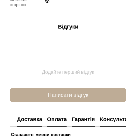
50
сторінок
Відгуки
Додайте перший відгук
Написати відгук
Доставка
Оплата
Гарантія
Консультація
Стандартні умови доставки