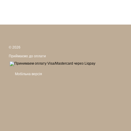
© 2026
Приймаємо до оплати
Мобільна версія