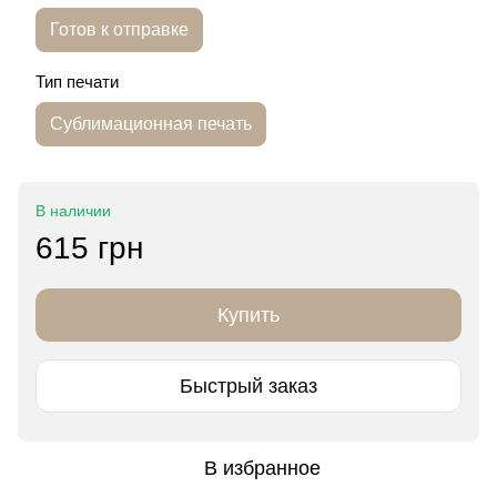
Готов к отправке
Тип печати
Сублимационная печать
В наличии
615 грн
Купить
Быстрый заказ
В избранное