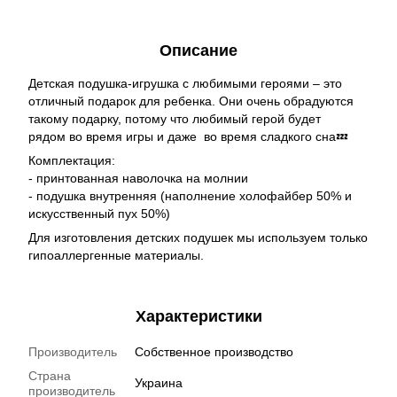
Описание
Детская подушка-игрушка с любимыми героями – это
отличный подарок для ребенка. Они очень обрадуются
такому подарку, потому что любимый герой будет
рядом во время игры и даже во время сладкого сна💤
Комплектация:
- принтованная наволочка на молнии
- подушка внутренняя (наполнение холофайбер 50% и
искусственный пух 50%)
Для изготовления детских подушек мы используем только
гипоаллергенные материалы.
Характеристики
Производитель
Собственное производство
Страна
Украина
производитель