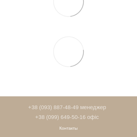
+38 (093) 887-48-49 менеджер
+38 (099) 649-50-16 офіс
Контакты