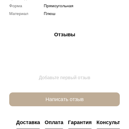
Форма
Прямоугольная
Материал
Плюш
Отзывы
Добавьте первый отзыв
Написать отзыв
Доставка
Оплата
Гарантия
Консультац