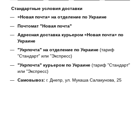
Стандартные условия доставки
«Новая почта» на отделение по Украине
Почтомат "Новая почта"
Адресная доставка курьером «Новая почта» по
Украине
"Укрпочта" на отделение по Украине
(тариф
"Стандарт" или "Экспресс)
"Укрпочта" курьером по Украине
(тариф "Стандарт"
или "Экспресс)
Самовывоз:
г. Днепр, ул. Мукаша Салакунова, 25