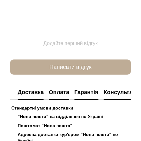
Додайте перший відгук
Написати відгук
Доставка
Оплата
Гарантія
Консультація
Стандартні умови доставки
"Нова пошта" на відділення по Україні
Поштомат "Нова пошта"
Адресна доставка кур'єром "Нова пошта" по
Україні