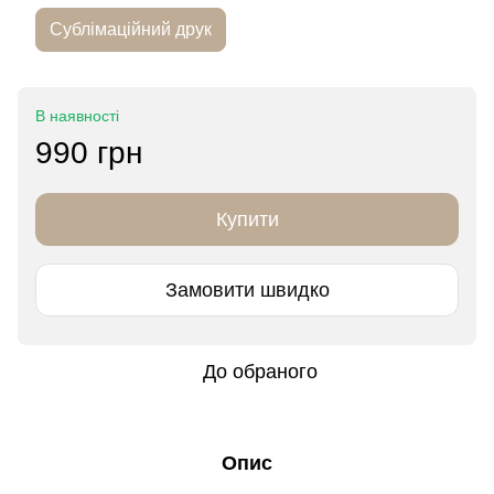
Сублімаційний друк
В наявності
990 грн
Купити
Замовити швидко
До обраного
Опис