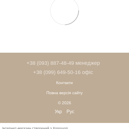
+38 (093) 887-48-49 менеджер
+38 (099) 649-50-16 офіс
Контакти
Повна версія сайту
© 2026
Укр
Рус
Інтернет-магазин створений з Хорошоп