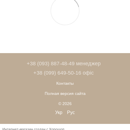
+38 (093) 887-48-49 менеджер
+38 (099) 649-50-16 офіс
Контакты
Полная версия сайта
© 2026
Укр
Рус
Интернет-магазин создан с Хорошоп