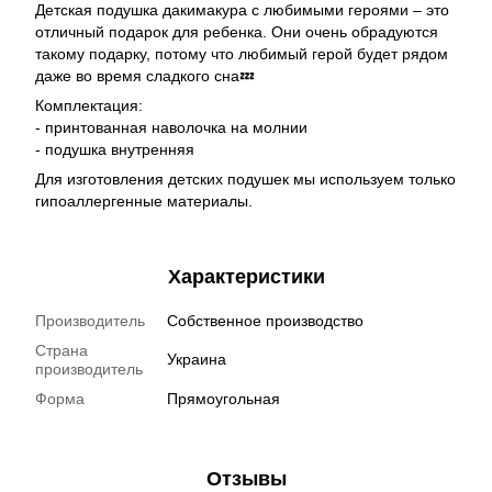
Детская подушка дакимакура с любимыми героями – это
отличный подарок для ребенка. Они очень обрадуются
такому подарку, потому что любимый герой будет рядом
даже во время сладкого сна💤
Комплектация:
- принтованная наволочка на молнии
- подушка внутренняя
Для изготовления детских подушек мы используем только
гипоаллергенные материалы.
Характеристики
Производитель
Собственное производство
Страна
Украина
производитель
Форма
Прямоугольная
Отзывы