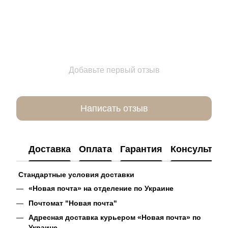
Добавьте первый отзыв
Написать отзыв
Доставка
Оплата
Гарантия
Консультац
Стандартные условия доставки
«Новая почта» на отделение по Украине
Почтомат "Новая почта"
Адресная доставка курьером «Новая почта» по
Украине