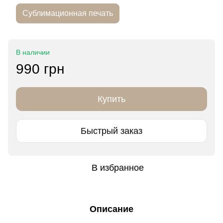
Сублимационная печать
В наличии
990 грн
Купить
Быстрый заказ
В избранное
Описание