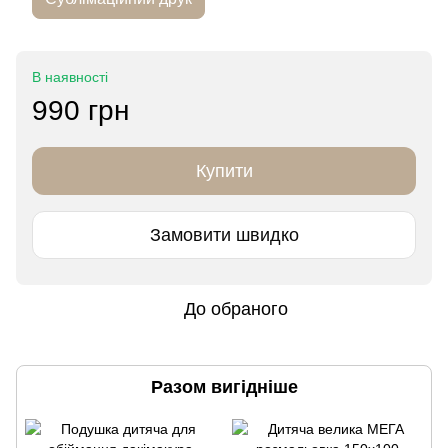
В наявності
990 грн
Купити
Замовити швидко
До обраного
Разом вигідніше