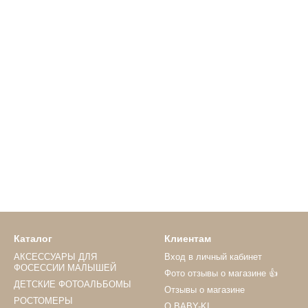
Каталог
Клиентам
АКСЕССУАРЫ ДЛЯ
Вход в личный кабинет
ФОСЕССИИ МАЛЫШЕЙ
Фото отзывы о магазине 👍
ДЕТСКИЕ ФОТОАЛЬБОМЫ
Отзывы о магазине
РОСТОМЕРЫ
О BABY-KI