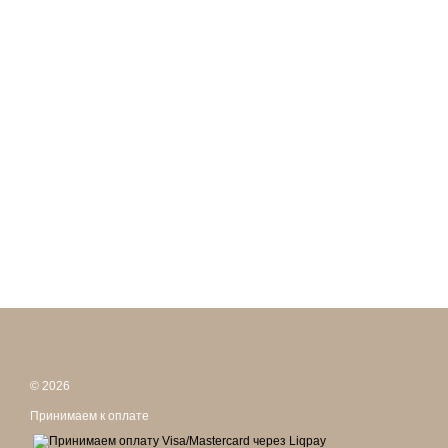
© 2026
Принимаем к оплате