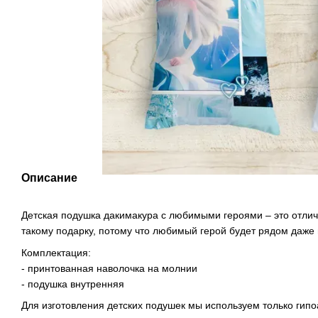
Описание
Детская подушка дакимакура с любимыми героями – это отлич
такому подарку, потому что любимый герой будет рядом даже 
Комплектация:
- принтованная наволочка на молнии
- подушка внутренняя
Для изготовления детских подушек мы используем только гип