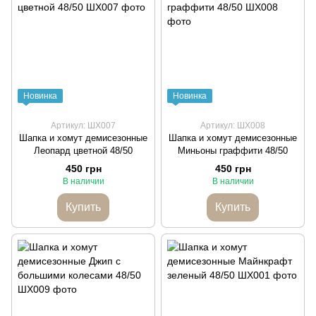
Новинка
Новинка
Артикул: ШХ007
Артикул: ШХ008
Шапка и хомут демисезонные
Шапка и хомут демисезонные
Леопард цветной 48/50
Миньоны граффити 48/50
450 грн
450 грн
В наличии
В наличии
Купить
Купить