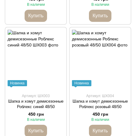
В наличии
В наличии
Купить
Купить
Новинка
Новинка
Артикул: ШХ003
Артикул: ШХ004
Шапка и хомут демисезонные
Шапка и хомут демисезонные
Роблекс синий 48/50
Роблекс розовый 48/50
450 грн
450 грн
В наличии
В наличии
Купить
Купить