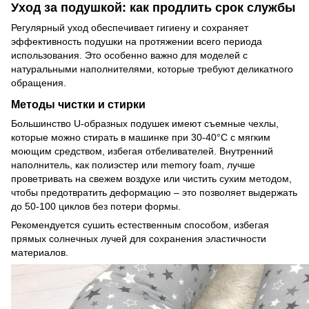
Уход за подушкой: как продлить срок службы
Регулярный уход обеспечивает гигиену и сохраняет
эффективность подушки на протяжении всего периода
использования. Это особенно важно для моделей с
натуральными наполнителями, которые требуют деликатного
обращения.
Методы чистки и стирки
Большинство U-образных подушек имеют съемные чехлы,
которые можно стирать в машинке при 30-40°C с мягким
моющим средством, избегая отбеливателей. Внутренний
наполнитель, как полиэстер или memory foam, лучше
проветривать на свежем воздухе или чистить сухим методом,
чтобы предотвратить деформацию – это позволяет выдержать
до 50-100 циклов без потери формы.
Рекомендуется сушить естественным способом, избегая
прямых солнечных лучей для сохранения эластичности
материалов.