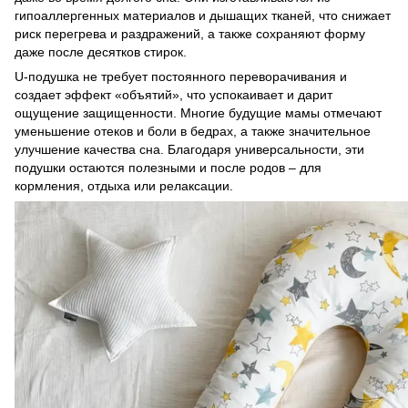
гипоаллергенных материалов и дышащих тканей, что снижает
риск перегрева и раздражений, а также сохраняют форму
даже после десятков стирок.
U-подушка не требует постоянного переворачивания и
создает эффект «объятий», что успокаивает и дарит
ощущение защищенности. Многие будущие мамы отмечают
уменьшение отеков и боли в бедрах, а также значительное
улучшение качества сна. Благодаря универсальности, эти
подушки остаются полезными и после родов – для
кормления, отдыха или релаксации.