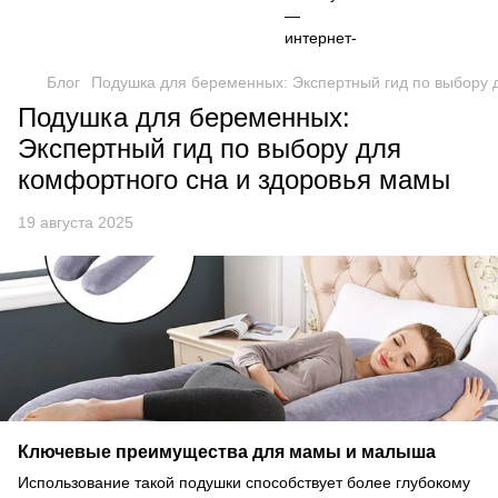
Блог
Подушка для беременных: Экспертный гид по выбору 
Подушка для беременных:
Экспертный гид по выбору для
комфортного сна и здоровья мамы
19 августа 2025
Ключевые преимущества для мамы и малыша
Использование такой подушки способствует более глубокому