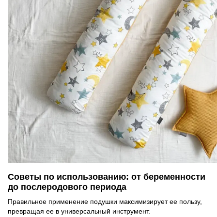
Советы по использованию: от беременности
до послеродового периода
Правильное применение подушки максимизирует ее пользу,
превращая ее в универсальный инструмент.