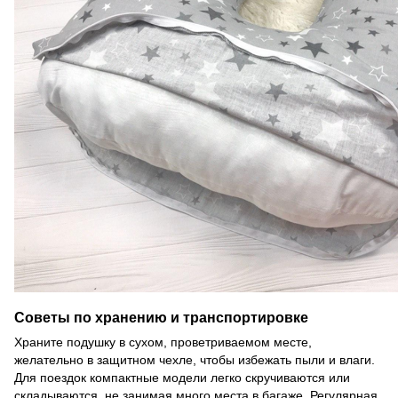
Советы по хранению и транспортировке
Храните подушку в сухом, проветриваемом месте,
желательно в защитном чехле, чтобы избежать пыли и влаги.
Для поездок компактные модели легко скручиваются или
складываются, не занимая много места в багаже. Регулярная