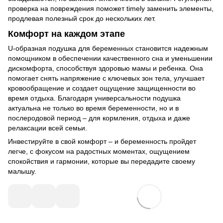
проверка на повреждения поможет timely заменить элементы,
продлевая полезный срок до нескольких лет.
Комфорт на каждом этапе
U-образная подушка для беременных становится надежным
помощником в обеспечении качественного сна и уменьшении
дискомфорта, способствуя здоровью мамы и ребенка. Она
помогает снять напряжение с ключевых зон тела, улучшает
кровообращение и создает ощущение защищенности во
время отдыха. Благодаря универсальности подушка
актуальна не только во время беременности, но и в
послеродовой период – для кормления, отдыха и даже
релаксации всей семьи.
Инвестируйте в свой комфорт – и беременность пройдет
легче, с фокусом на радостных моментах, ощущением
спокойствия и гармонии, которые вы передадите своему
малышу.