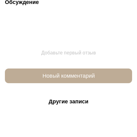
Обсуждение
Добавьте первый отзыв
Новый комментарий
Другие записи