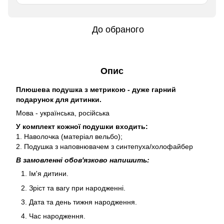
До обраного
Опис
Плюшева подушка з метрикою - дуже гарний
подарунок для дитинки.
Мова - українська, російська
У комплект кожної подушки входить:
1. Наволочка (матеріал вельбо);
2. Подушка з наповнювачем з синтепуха/холофайбер
В замовленні обов'язково напишить:
Ім'я дитини.
Зріст та вагу при народженні.
Дата та день тижня народження.
Час народження.