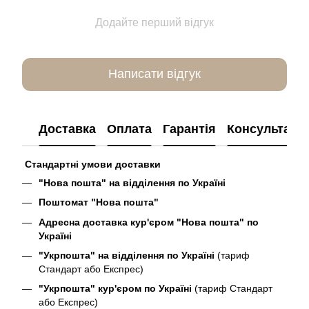
Додайте перший відгук
Написати відгук
Доставка
Оплата
Гарантія
Консультація
Стандартні умови доставки
"Нова пошта" на відділення по Україні
Поштомат "Нова пошта"
Адресна доставка кур'єром "Нова пошта" по
Україні
"Укрпошта" на відділення по Україні
(тариф
Стандарт або Експрес)
"Укрпошта" кур'єром по Україні
(тариф Стандарт
або Експрес)