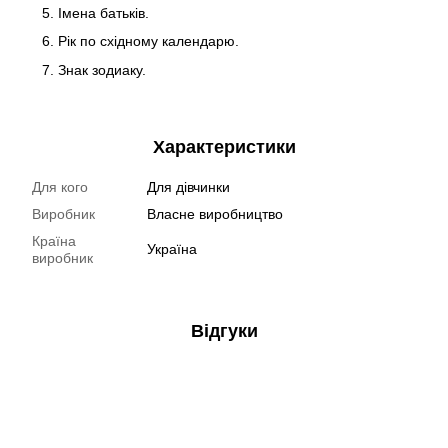
Імена батьків.
Рік по східному календарю.
Знак зодиаку.
Характеристики
Для кого
Для дівчинки
Виробник
Власне виробництво
Країна
Україна
виробник
Відгуки