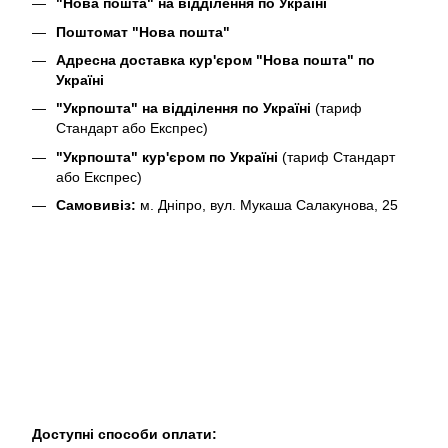
"Нова пошта" на відділення по Україні
Поштомат "Нова пошта"
Адресна доставка кур'єром "Нова пошта" по
Україні
"Укрпошта" на відділення по Україні
(тариф
Стандарт або Експрес)
"Укрпошта" кур'єром по Україні
(тариф Стандарт
або Експрес)
Самовивіз:
м. Дніпро, вул. Мукаша Салакунова, 25
Доступні способи оплати: