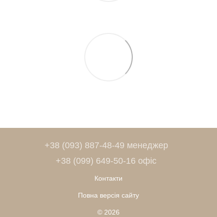
+38 (093) 887-48-49 менеджер
+38 (099) 649-50-16 офіс
Контакти
Повна версія сайту
© 2026