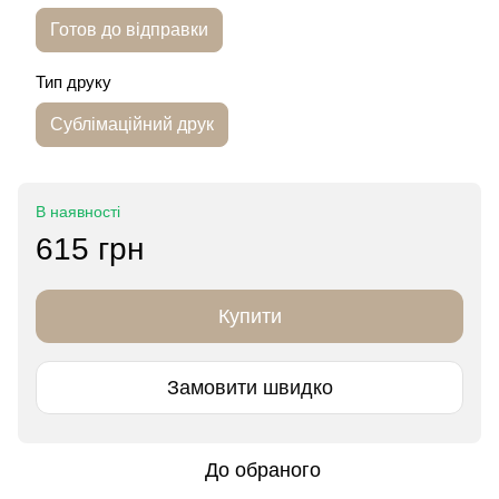
Готов до відправки
Тип друку
Сублімаційний друк
В наявності
615 грн
Купити
Замовити швидко
До обраного