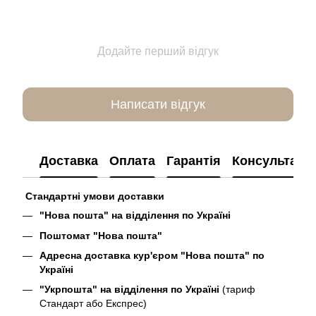
Додайте перший відгук
Написати відгук
Доставка
Оплата
Гарантія
Консультація
Стандартні умови доставки
"Нова пошта" на відділення по Україні
Поштомат "Нова пошта"
Адресна доставка кур'єром "Нова пошта" по
Україні
"Укрпошта" на відділення по Україні
(тариф
Стандарт або Експрес)