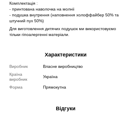
Комплектація :
- принтована наволочка на молніі
- подушка внутрення (наповнення холоффайбер 50% та
штучний пух 50%)
Для виготовлення дитячих подушок ми використовуємо
тільки гіпоалергенні матеріали.
Характеристики
Виробник
Власне виробництво
Країна
Україна
виробник
Форма
Прямокутна
Відгуки