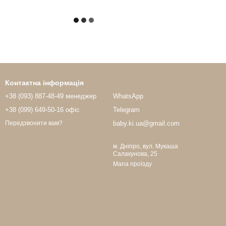
Контактна інформація
+38 (093) 887-48-49 менеджер
WhatsApp
+38 (099) 649-50-16 офіс
Telegram
baby.ki.ua@gmail.com
Передзвонити вам?
м. Дніпро, вул. Мукаша
Салакунова, 25
Мапа проїзду