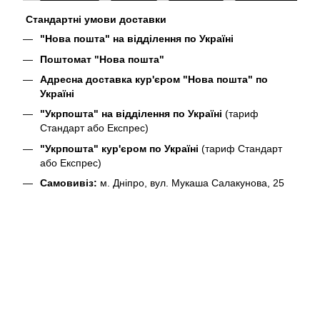
Стандартні умови доставки
"Нова пошта" на відділення по Україні
Поштомат "Нова пошта"
Адресна доставка кур'єром "Нова пошта" по
Україні
"Укрпошта" на відділення по Україні
(тариф
Стандарт або Експрес)
"Укрпошта" кур'єром по Україні
(тариф Стандарт
або Експрес)
Самовивіз:
м. Дніпро, вул. Мукаша Салакунова, 25