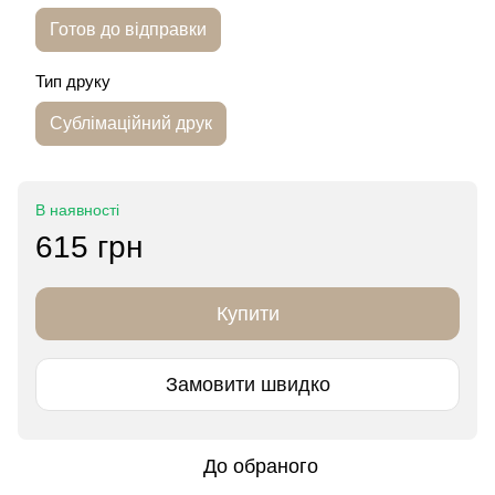
Готов до відправки
Тип друку
Сублімаційний друк
В наявності
615 грн
Купити
Замовити швидко
До обраного