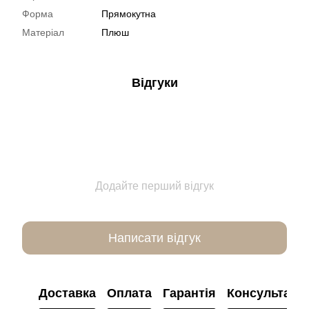
Форма
Прямокутна
Матеріал
Плюш
Відгуки
Додайте перший відгук
Написати відгук
Доставка
Оплата
Гарантія
Консультація