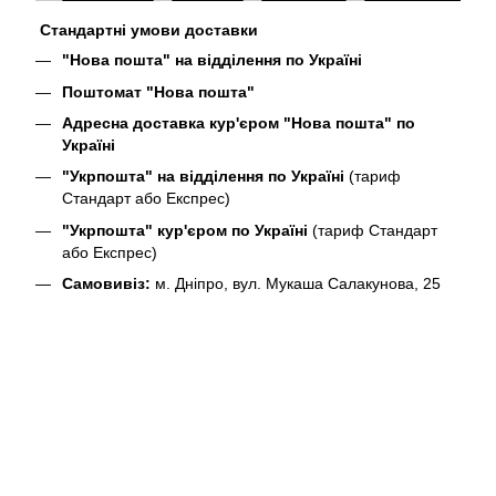
Стандартні умови доставки
"Нова пошта" на відділення по Україні
Поштомат "Нова пошта"
Адресна доставка кур'єром "Нова пошта" по
Україні
"Укрпошта" на відділення по Україні
(тариф
Стандарт або Експрес)
"Укрпошта" кур'єром по Україні
(тариф Стандарт
або Експрес)
Самовивіз:
м. Дніпро, вул. Мукаша Салакунова, 25