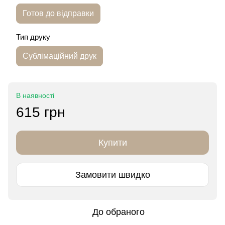
Готов до відправки
Тип друку
Сублімаційний друк
В наявності
615 грн
Купити
Замовити швидко
До обраного