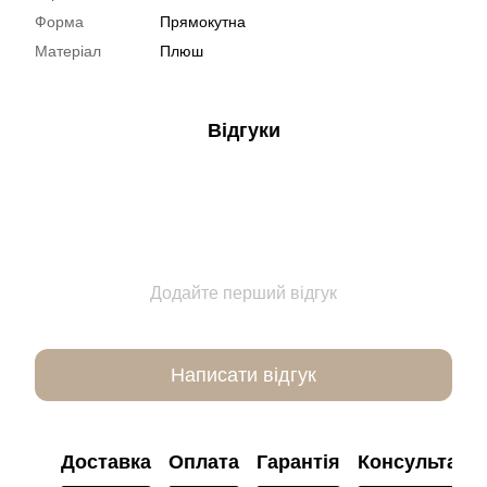
Форма
Прямокутна
Матеріал
Плюш
Відгуки
Додайте перший відгук
Написати відгук
Доставка
Оплата
Гарантія
Консультація