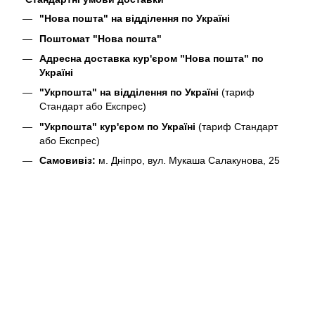
"Нова пошта" на відділення по Україні
Поштомат "Нова пошта"
Адресна доставка кур'єром "Нова пошта" по
Україні
"Укрпошта" на відділення по Україні
(тариф
Стандарт або Експрес)
"Укрпошта" кур'єром по Україні
(тариф Стандарт
або Експрес)
Самовивіз:
м. Дніпро, вул. Мукаша Салакунова, 25