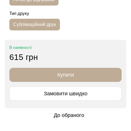
Тип друку
Сублімаційний друк
В наявності
615 грн
Купити
Замовити швидко
До обраного