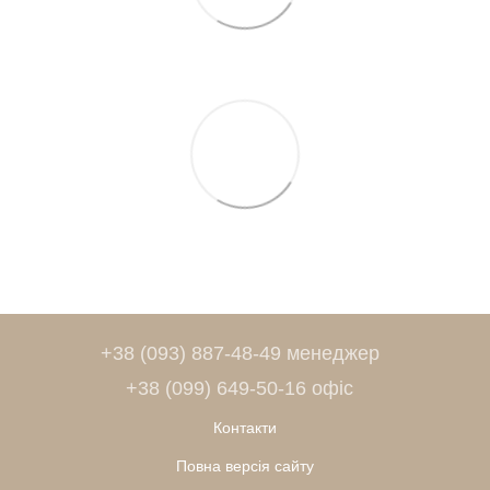
+38 (093) 887-48-49 менеджер
+38 (099) 649-50-16 офіс
Контакти
Повна версія сайту