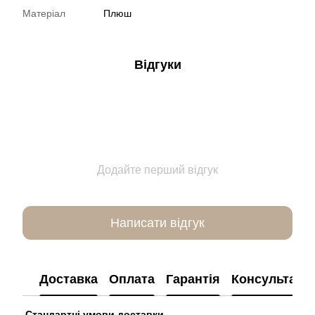
Матеріал
Плюш
Відгуки
Додайте перший відгук
Написати відгук
Доставка
Оплата
Гарантія
Консультація
Стандартні умови доставки