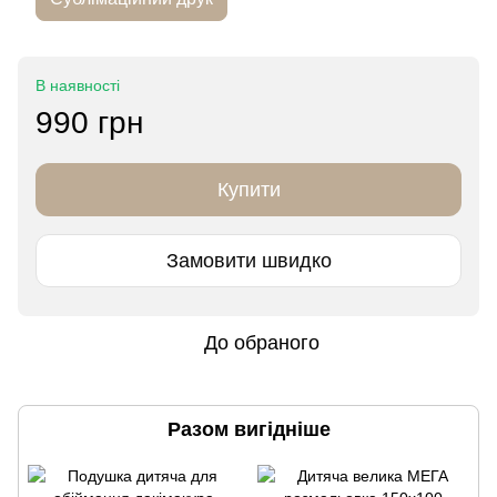
В наявності
990 грн
Купити
Замовити швидко
До обраного
Разом вигідніше