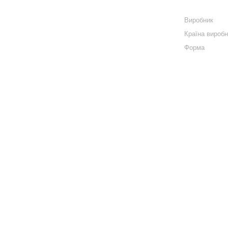
Виробник
Країна вироб
Форма