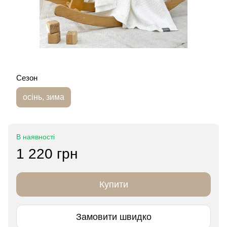
Сезон
осінь, зима
В наявності
1 220 грн
Купити
Замовити швидко