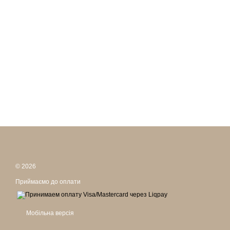
© 2026
Приймаємо до оплати
Мобільна версія