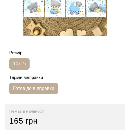
Розмір
10х15
Термін відправки
Готов до відправки
Немає в наявності
165 грн