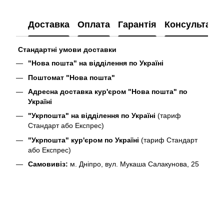
Доставка
Оплата
Гарантія
Консультація
Стандартні умови доставки
"Нова пошта" на відділення по Україні
Поштомат "Нова пошта"
Адресна доставка кур'єром "Нова пошта" по
Україні
"Укрпошта" на відділення по Україні
(тариф
Стандарт або Експрес)
"Укрпошта" кур'єром по Україні
(тариф Стандарт
або Експрес)
Самовивіз:
м. Дніпро, вул. Мукаша Салакунова, 25