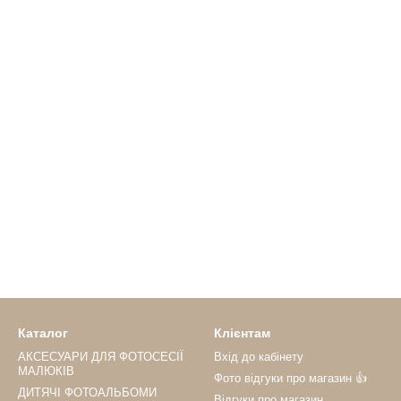
Каталог
Клієнтам
АКСЕСУАРИ ДЛЯ ФОТОСЕСІЇ
Вхід до кабінету
МАЛЮКІВ
Фото відгуки про магазин 👍
ДИТЯЧІ ФОТОАЛЬБОМИ
Відгуки про магазин