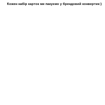
Кожен набір карток ми пакуємо у брендовий конвертик:)