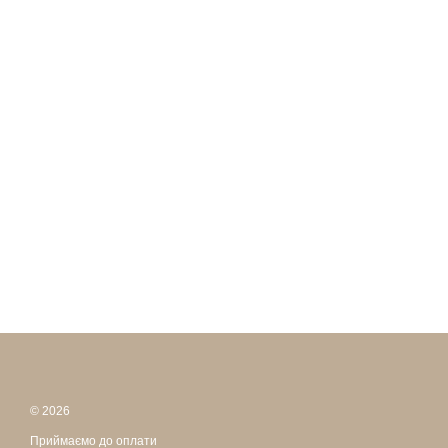
© 2026
Приймаємо до оплати