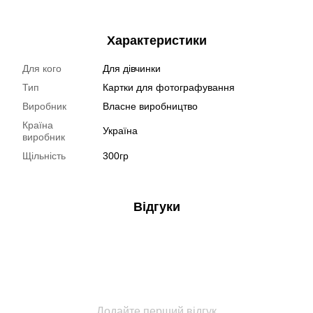
Характеристики
Для кого
Для дівчинки
Тип
Картки для фотографування
Виробник
Власне виробництво
Країна
Україна
виробник
Щільність
300гр
Відгуки
Додайте перший відгук