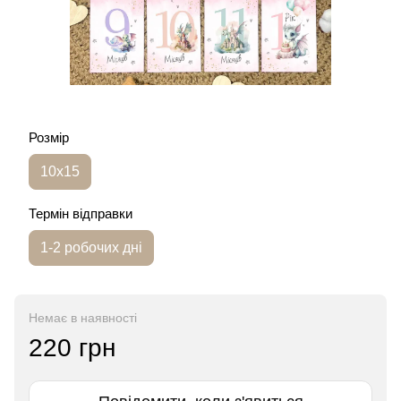
Розмір
10х15
Термін відправки
1-2 робочих дні
Немає в наявності
220 грн