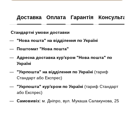
Доставка
Оплата
Гарантія
Консультація
Стандартні умови доставки
"Нова пошта" на відділення по Україні
Поштомат "Нова пошта"
Адресна доставка кур'єром "Нова пошта" по
Україні
"Укрпошта" на відділення по Україні
(тариф
Стандарт або Експрес)
"Укрпошта" кур'єром по Україні
(тариф Стандарт
або Експрес)
Самовивіз:
м. Дніпро, вул. Мукаша Салакунова, 25