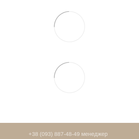
+38 (093) 887-48-49 менеджер