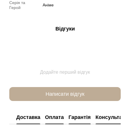
Серія та
Аніме
Герой
Відгуки
Додайте перший відгук
Написати відгук
Доставка
Оплата
Гарантія
Консультація