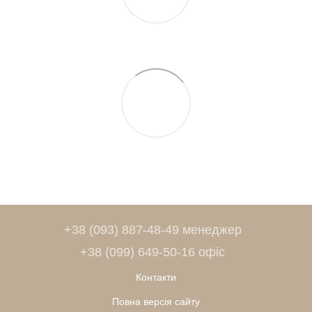
+38 (093) 887-48-49 менеджер
+38 (099) 649-50-16 офіс
Контакти
Повна версія сайту