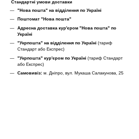
Стандартні умови доставки
"Нова пошта" на відділення по Україні
Поштомат "Нова пошта"
Адресна доставка кур'єром "Нова пошта" по
Україні
"Укрпошта" на відділення по Україні
(тариф
Стандарт або Експрес)
"Укрпошта" кур'єром по Україні
(тариф Стандарт
або Експрес)
Самовивіз:
м. Дніпро, вул. Мукаша Салакунова, 25