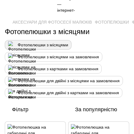
АКСЕСУАРИ ДЛЯ ФОТОСЕСІЇ МАЛЮКІВ
ФОТОПЕЛЮШКИ
Фотопелюшки з місяцями
Фотопелюшки з місяцями
Фотопелюшки з місяцями на замовлення
Фотопелюшки з картками на замовлення
Фотопелюшки для двійні з місяцями на замовлення
Фотопелюшки для двійні з картками на замовлення
Фільтр
За популярністю