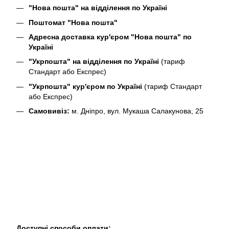
"Нова пошта" на відділення по Україні
Поштомат "Нова пошта"
Адресна доставка кур'єром "Нова пошта" по
Україні
"Укрпошта" на відділення по Україні
(тариф
Стандарт або Експрес)
"Укрпошта" кур'єром по Україні
(тариф Стандарт
або Експрес)
Самовивіз:
м. Дніпро, вул. Мукаша Салакунова, 25
Доступні способи оплати: