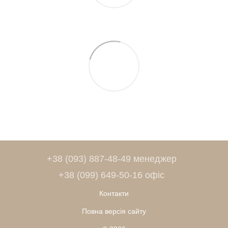
+38 (093) 887-48-49 менеджер
+38 (099) 649-50-16 офіс
Контакти
Повна версія сайту