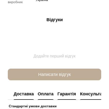
виробник
Відгуки
Додайте перший відгук
Написати відгук
Доставка
Оплата
Гарантія
Консультація
Стандартні умови доставки