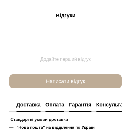
Відгуки
Додайте перший відгук
Написати відгук
Доставка
Оплата
Гарантія
Консультація
Стандартні умови доставки
"Нова пошта" на відділення по Україні