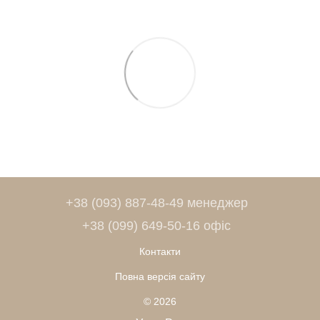
+38 (093) 887-48-49 менеджер
+38 (099) 649-50-16 офіс
Контакти
Повна версія сайту
© 2026