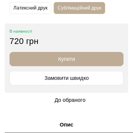
Латексний друк
Сублімаційний друк
В наявності
720 грн
Купити
Замовити швидко
До обраного
Опис