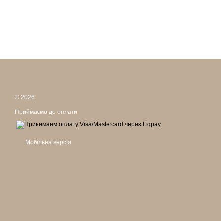
© 2026
Приймаємо до оплати
Мобільна версія