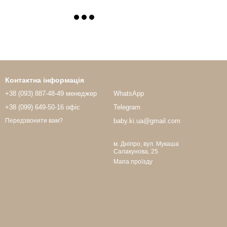
Контактна інформація
+38 (093) 887-48-49 менеджер
WhatsApp
+38 (099) 649-50-16 офіс
Telegram
baby.ki.ua@gmail.com
Передзвонити вам?
м. Дніпро, вул. Мукаша
Салакунова, 25
Мапа проїзду