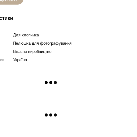
стики
Для хлопчика
Пелюшка для фотографування
Власне виробництво
ник
Україна