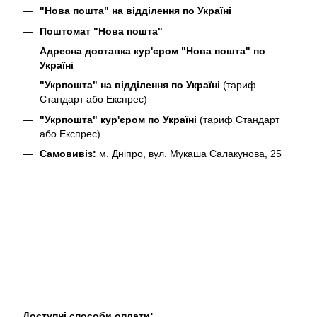
"Нова пошта" на відділення по Україні
Поштомат "Нова пошта"
Адресна доставка кур'єром "Нова пошта" по
Україні
"Укрпошта" на відділення по Україні
(тариф
Стандарт або Експрес)
"Укрпошта" кур'єром по Україні
(тариф Стандарт
або Експрес)
Самовивіз:
м. Дніпро, вул. Мукаша Салакунова, 25
Доступні способи оплати: