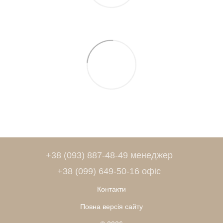
+38 (093) 887-48-49 менеджер
+38 (099) 649-50-16 офіс
Контакти
Повна версія сайту