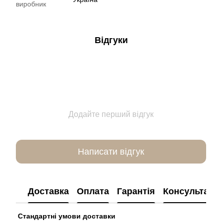
виробник
Відгуки
Додайте перший відгук
Написати відгук
Доставка
Оплата
Гарантія
Консультація
Стандартні умови доставки