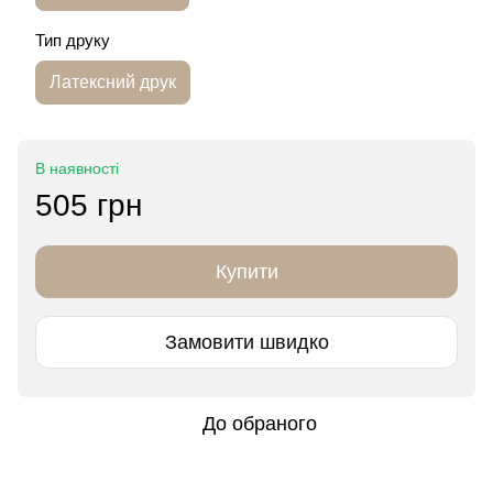
Тип друку
Латексний друк
В наявності
505 грн
Купити
Замовити швидко
До обраного