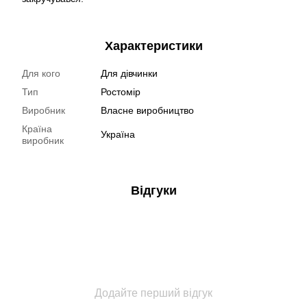
Характеристики
Для кого
Для дівчинки
Тип
Ростомір
Виробник
Власне виробництво
Країна
Україна
виробник
Відгуки
Додайте перший відгук