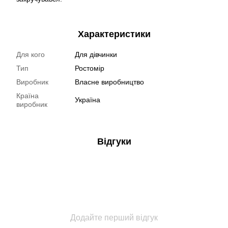
Характеристики
Для кого
Для дівчинки
Тип
Ростомір
Виробник
Власне виробництво
Країна
Україна
виробник
Відгуки
Додайте перший відгук