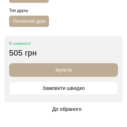
Тип друку
Латексний друк
В наявності
505 грн
Купити
Замовити швидко
До обраного