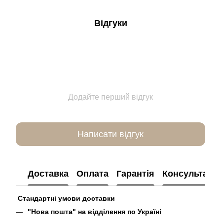
Відгуки
Додайте перший відгук
Написати відгук
Доставка
Оплата
Гарантія
Консультація
Стандартні умови доставки
"Нова пошта" на відділення по Україні