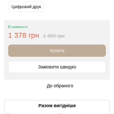
Цифровий друк
В наявності
1 378 грн
1 450 грн
Купити
Замовити швидко
До обраного
Разом вигідніше