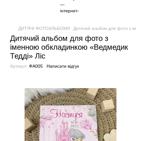
ДИТЯЧІ ФОТОАЛЬБОМИ
Дитячий альбом для фото з іме
Дитячий альбом для фото з
іменною обкладинкою «Ведмедик
Тедді» Ліс
Артикул:
ФА005
Написати відгук