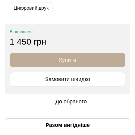
Цифровий друк
В наявності
1 450 грн
Купити
Замовити швидко
До обраного
Разом вигідніше