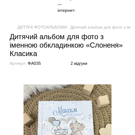
ДИТЯЧІ ФОТОАЛЬБОМИ
Дитячий альбом для фото з ім
Дитячий альбом для фото з
іменною обкладинкою «Слоненя»
Класика
Артикул:
ФА035
2 відгуки