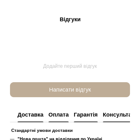
Відгуки
Додайте перший відгук
Написати відгук
Доставка
Оплата
Гарантія
Консультація
Стандартні умови доставки
"Нова пошта" на відділення по Україні