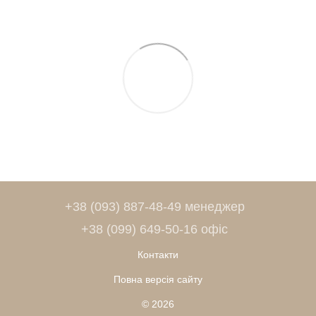
+38 (093) 887-48-49 менеджер
+38 (099) 649-50-16 офіс
Контакти
Повна версія сайту
© 2026