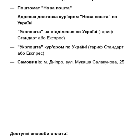
Поштомат "Нова пошта"
Адресна доставка кур'єром "Нова пошта" по
Україні
"Укрпошта" на відділення по Україні
(тариф
Стандарт або Експрес)
"Укрпошта" кур'єром по Україні
(тариф Стандарт
або Експрес)
Самовивіз:
м. Дніпро, вул. Мукаша Салакунова, 25
Доступні способи оплати: