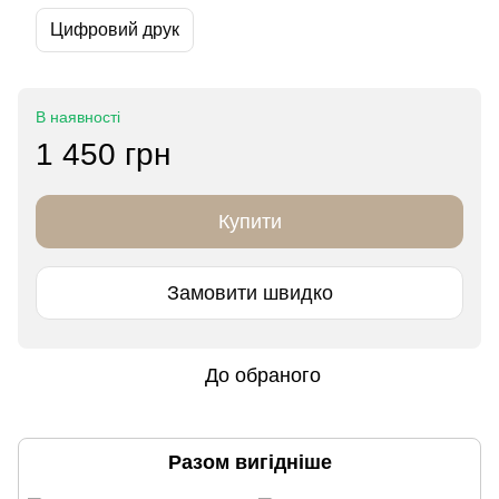
Цифровий друк
В наявності
1 450 грн
Купити
Замовити швидко
До обраного
Разом вигідніше