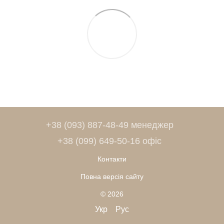
+38 (093) 887-48-49 менеджер
+38 (099) 649-50-16 офіс
Контакти
Повна версія сайту
© 2026
Укр
Рус