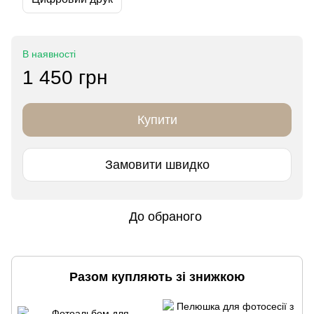
В наявності
1 450 грн
Купити
Замовити швидко
До обраного
Разом купляють зі знижкою