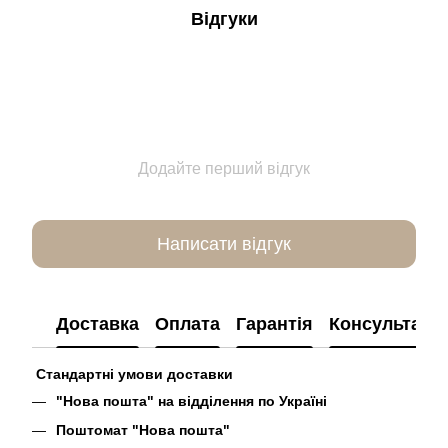
Відгуки
Додайте перший відгук
Написати відгук
Доставка
Оплата
Гарантія
Консультація
Стандартні умови доставки
"Нова пошта" на відділення по Україні
Поштомат "Нова пошта"