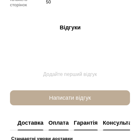
50
сторінок
Відгуки
Додайте перший відгук
Написати відгук
Доставка
Оплата
Гарантія
Консультація
Стандартні умови доставки