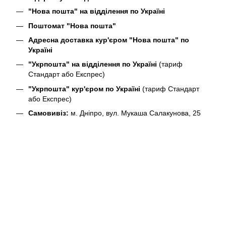
"Нова пошта" на відділення по Україні
Поштомат "Нова пошта"
Адресна доставка кур'єром "Нова пошта" по
Україні
"Укрпошта" на відділення по Україні
(тариф
Стандарт або Експрес)
"Укрпошта" кур'єром по Україні
(тариф Стандарт
або Експрес)
Самовивіз:
м. Дніпро, вул. Мукаша Салакунова, 25