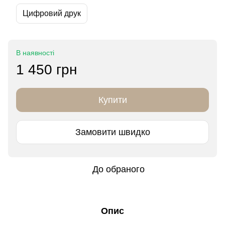
Цифровий друк
В наявності
1 450 грн
Купити
Замовити швидко
До обраного
Опис