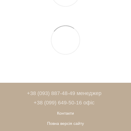
+38 (093) 887-48-49 менеджер
+38 (099) 649-50-16 офіс
Контакти
Повна версія сайту