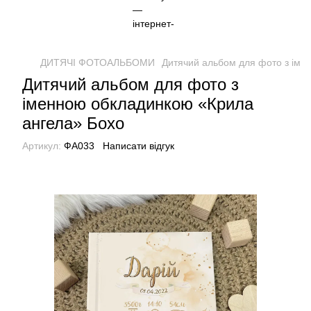
ДИТЯЧІ ФОТОАЛЬБОМИ
Дитячий альбом для фото з іме
Дитячий альбом для фото з
іменною обкладинкою «Крила
ангела» Бохо
Артикул:
ФА033
Написати відгук