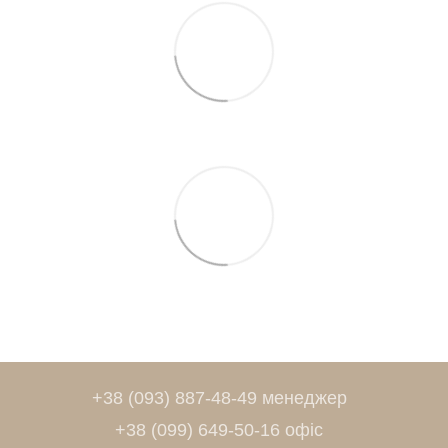
+38 (093) 887-48-49 менеджер
+38 (099) 649-50-16 офіс