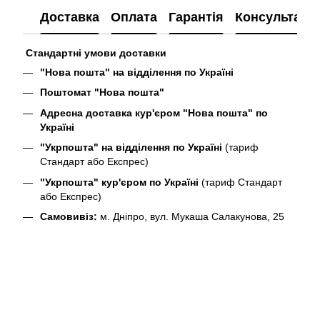
Доставка
Оплата
Гарантія
Консультація
Стандартні умови доставки
"Нова пошта" на відділення по Україні
Поштомат "Нова пошта"
Адресна доставка кур'єром "Нова пошта" по
Україні
"Укрпошта" на відділення по Україні
(тариф
Стандарт або Експрес)
"Укрпошта" кур'єром по Україні
(тариф Стандарт
або Експрес)
Самовивіз:
м. Дніпро, вул. Мукаша Салакунова, 25