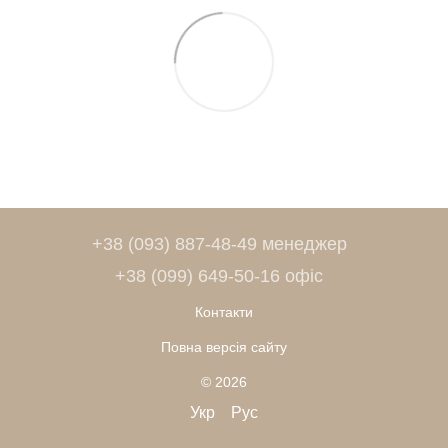
+38 (093) 887-48-49 менеджер
+38 (099) 649-50-16 офіс
Контакти
Повна версія сайту
© 2026
Укр
Рус