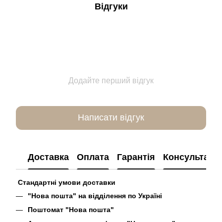
Відгуки
Додайте перший відгук
Написати відгук
Доставка
Оплата
Гарантія
Консультація
Стандартні умови доставки
"Нова пошта" на відділення по Україні
Поштомат "Нова пошта"