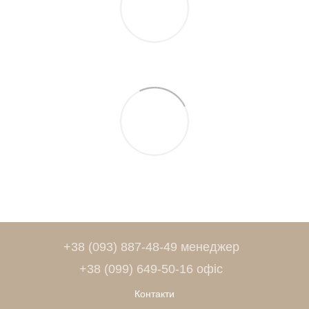
+38 (093) 887-48-49 менеджер
+38 (099) 649-50-16 офіс
Контакти