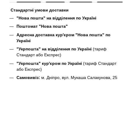
Стандартні умови доставки
"Нова пошта" на відділення по Україні
Поштомат "Нова пошта"
Адресна доставка кур'єром "Нова пошта" по
Україні
"Укрпошта" на відділення по Україні
(тариф
Стандарт або Експрес)
"Укрпошта" кур'єром по Україні
(тариф Стандарт
або Експрес)
Самовивіз:
м. Дніпро, вул. Мукаша Салакунова, 25