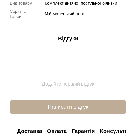
Вид товару
Комплект дитячої постільної білизни
Серія та
Мій маленький поні
Герой
Відгуки
Додайте перший відгук
Написати відгук
Доставка
Оплата
Гарантія
Консультація