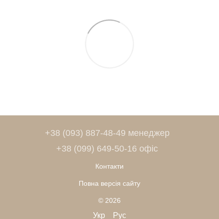
+38 (093) 887-48-49 менеджер
+38 (099) 649-50-16 офіс
Контакти
Повна версія сайту
© 2026
Укр
Рус