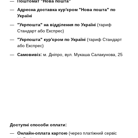
Поштомат "Нова пошта"
Адресна доставка кур'єром "Нова пошта" по
Україні
"Укрпошта" на відділення по Україні
(тариф
Стандарт або Експрес)
"Укрпошта" кур'єром по Україні
(тариф Стандарт
або Експрес)
Самовивіз:
м. Дніпро, вул. Мукаша Салакунова, 25
Доступні способи оплати:
Онлайн-оплата картою
(через платіжний сервіс