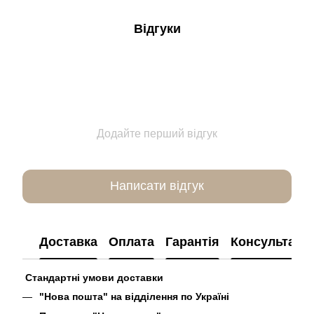
Відгуки
Додайте перший відгук
Написати відгук
Доставка
Оплата
Гарантія
Консультація
Стандартні умови доставки
"Нова пошта" на відділення по Україні