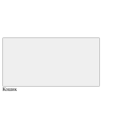
Кошик