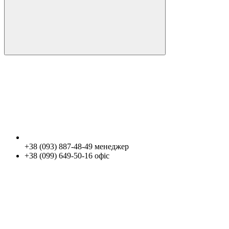
+38 (093) 887-48-49 менеджер
+38 (099) 649-50-16 офіс