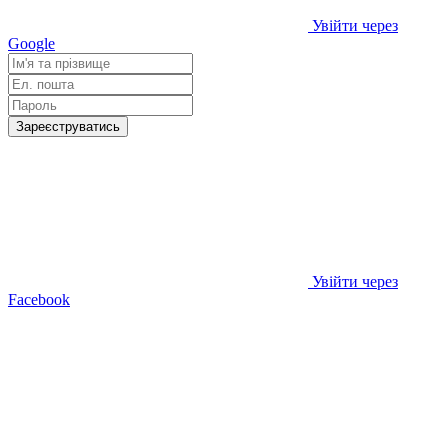
Увійти через
Google
Зареєструватись
Увійти через
Facebook