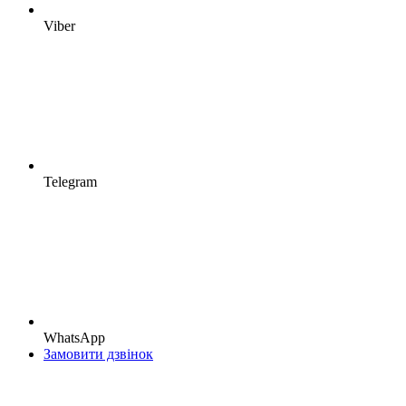
Viber
Telegram
WhatsApp
Замовити дзвінок