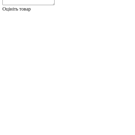
Оцініть товар