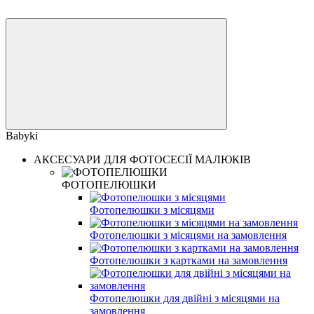
Babyki
АКСЕСУАРИ ДЛЯ ФОТОСЕСІЇ МАЛЮКІВ
ФОТОПЕЛЮШКИ
Фотопелюшки з місяцями
Фотопелюшки з місяцями на замовлення
Фотопелюшки з картками на замовлення
Фотопелюшки для двійні з місяцями на
замовлення