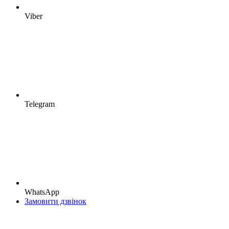
Viber
Telegram
WhatsApp
Замовити дзвінок