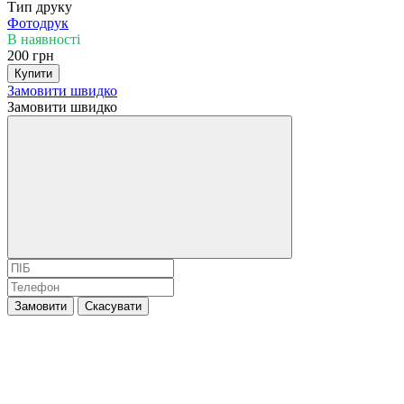
Тип друку
Фотодрук
В наявності
200 грн
Купити
Замовити швидко
Замовити швидко
Замовити
Скасувати