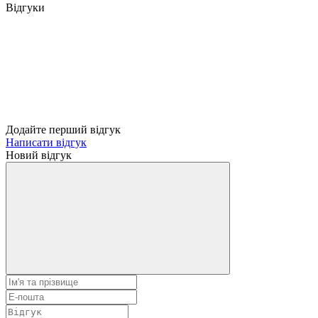
Відгуки
Додайте перший відгук
Написати відгук
Новий відгук