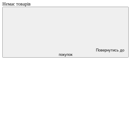
Немає товарів
Повернутись до
покупок