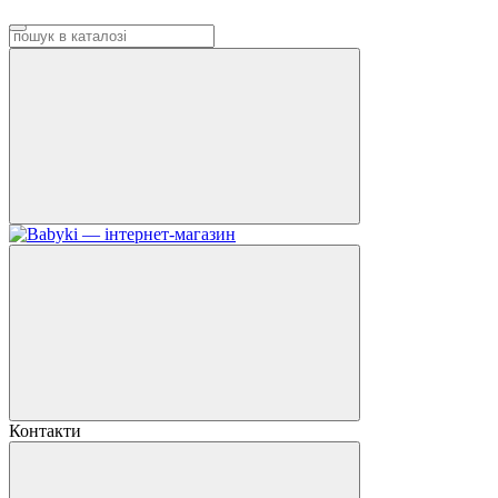
Контакти