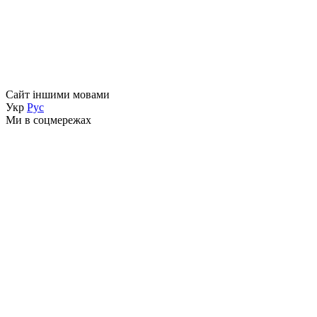
Сайт іншими мовами
Укр
Рус
Ми в соцмережах