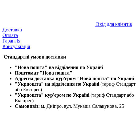
Вхід для клієнтів
Доставка
Оплата
Гарантія
Консультація
Стандартні умови доставки
"Нова пошта" на відділення по Україні
Поштомат "Нова пошта"
Адресна доставка кур'єром "Нова пошта" по Україні
"Укрпошта" на відділення по Україні
(тариф Стандарт
або Експрес)
"Укрпошта" кур'єром по Україні
(тариф Стандарт або
Експрес)
Самовивіз:
м. Дніпро, вул. Мукаша Салакунова, 25