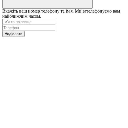
Вкажіть ваш номер телефону та ім'я. Ми зателефонуємо вам
найближчим часом.
Надіслати