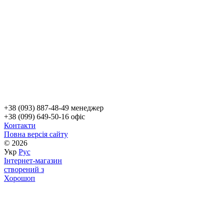
+38 (093) 887-48-49 менеджер
+38 (099) 649-50-16 офіс
Контакти
Повна версія сайту
© 2026
Укр
Рус
Інтернет-магазин
створений з
Хорошоп