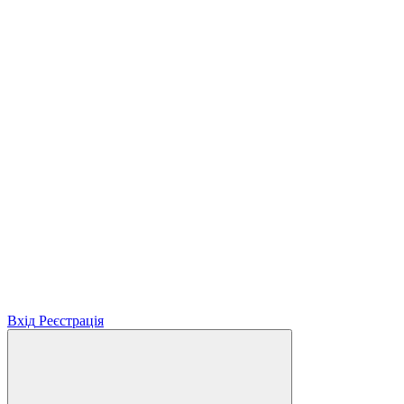
Вхід
Реєстрація