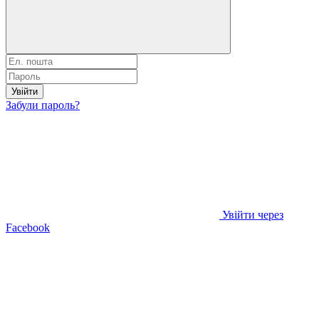
Увійти
Забули пароль?
Увійти через
Facebook