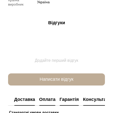
Україна
виробник
Відгуки
Додайте перший відгук
Написати відгук
Доставка
Оплата
Гарантія
Консультація
Стандартні умови доставки