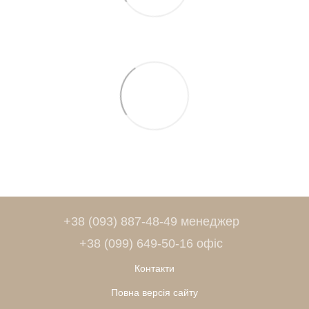
+38 (093) 887-48-49 менеджер
+38 (099) 649-50-16 офіс
Контакти
Повна версія сайту