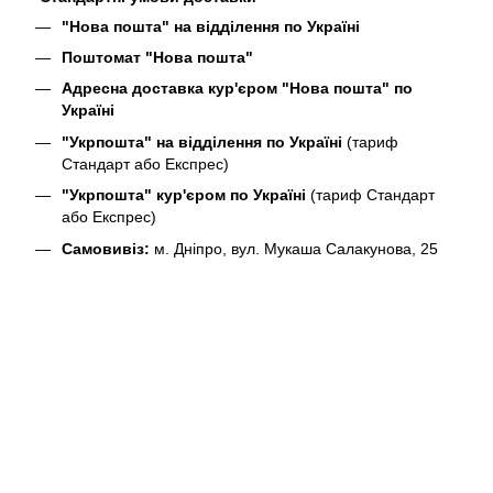
"Нова пошта" на відділення по Україні
Поштомат "Нова пошта"
Адресна доставка кур'єром "Нова пошта" по
Україні
"Укрпошта" на відділення по Україні
(тариф
Стандарт або Експрес)
"Укрпошта" кур'єром по Україні
(тариф Стандарт
або Експрес)
Самовивіз:
м. Дніпро, вул. Мукаша Салакунова, 25