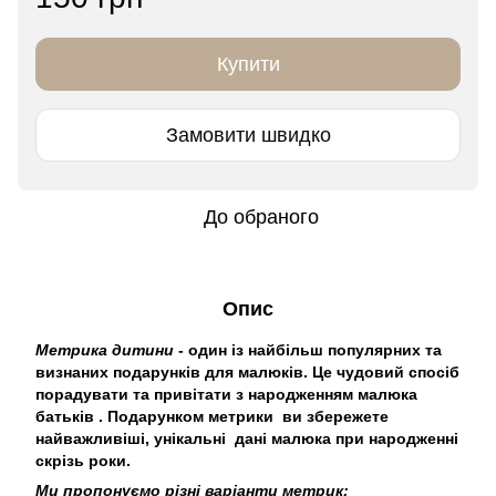
Купити
Замовити швидко
До обраного
Опис
Метрика дитини
- один із найбільш популярних та
визнаних подарунків для малюків. Це чудовий спосіб
порадувати та привітати з народженням малюка
батьків . Подарунком метрики ви збережете
найважливіші, унікальні дані малюка при народженні
скрізь роки.
Ми пропонуємо різні варіанти метрик: