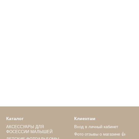
Каталог
Клиентам
АКСЕССУАРЫ ДЛЯ
Вход в личный кабинет
ФОСЕССИИ МАЛЫШЕЙ
Фото отзывы о магазине 👍