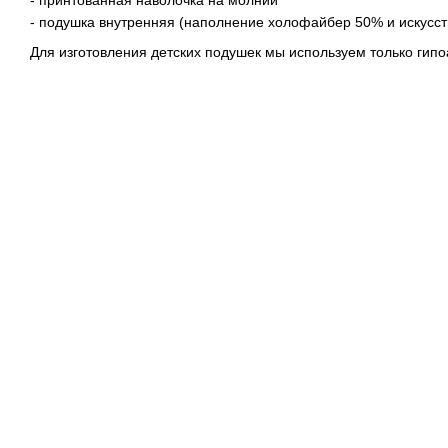
- подушка внутренняя (наполнение холофайбер 50% и искусс
Для изготовления детских подушек мы используем только гип