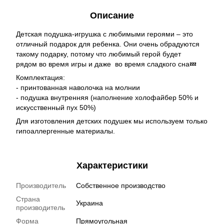
Описание
Детская подушка-игрушка с любимыми героями – это
отличный подарок для ребенка. Они очень обрадуются
такому подарку, потому что любимый герой будет
рядом во время игры и даже во время сладкого сна💤
Комплектация:
- принтованная наволочка на молнии
- подушка внутренняя (наполнение холофайбер 50% и
искусственный пух 50%)
Для изготовления детских подушек мы используем только
гипоаллергенные материалы.
Характеристики
Производитель
Собственное производство
Страна
Украина
производитель
Форма
Прямоугольная