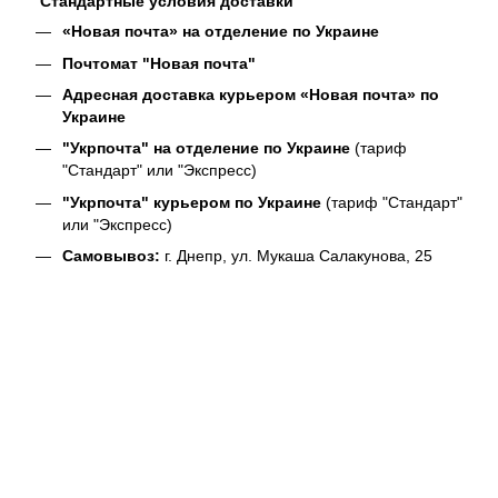
Стандартные условия доставки
«Новая почта» на отделение по Украине
Почтомат "Новая почта"
Адресная доставка курьером «Новая почта» по
Украине
"Укрпочта" на отделение по Украине
(тариф
"Стандарт" или "Экспресс)
"Укрпочта" курьером по Украине
(тариф "Стандарт"
или "Экспресс)
Самовывоз:
г. Днепр, ул. Мукаша Салакунова, 25