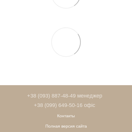
+38 (093) 887-48-49 менеджер
+38 (099) 649-50-16 офіс
Контакты
Полная версия сайта