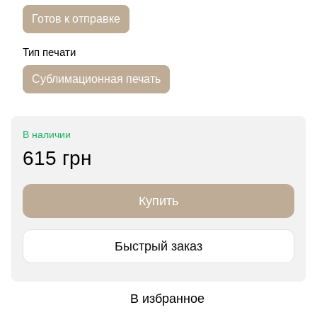
Готов к отправке
Тип печати
Сублимационная печать
В наличии
615 грн
Купить
Быстрый заказ
В избранное