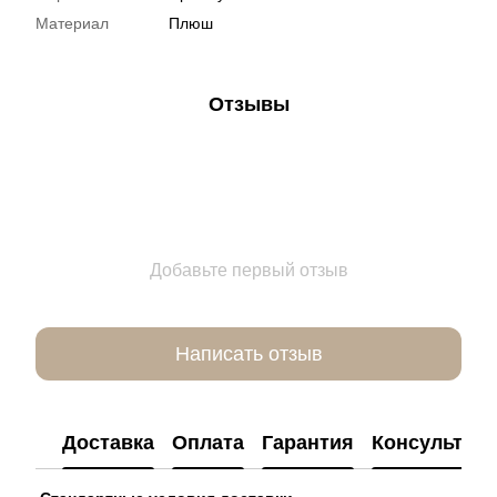
Материал
Плюш
Отзывы
Добавьте первый отзыв
Написать отзыв
Доставка
Оплата
Гарантия
Консультац