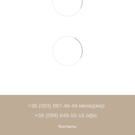
+38 (093) 887-48-49 менеджер
+38 (099) 649-50-16 офіс
Контакты