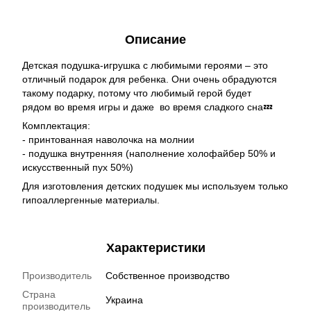
Описание
Детская подушка-игрушка с любимыми героями – это
отличный подарок для ребенка. Они очень обрадуются
такому подарку, потому что любимый герой будет
рядом во время игры и даже во время сладкого сна💤
Комплектация:
- принтованная наволочка на молнии
- подушка внутренняя (наполнение холофайбер 50% и
искусственный пух 50%)
Для изготовления детских подушек мы используем только
гипоаллергенные материалы.
Характеристики
Производитель
Собственное производство
Страна
Украина
производитель