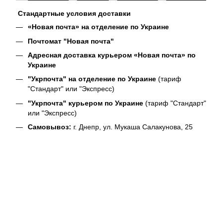
Стандартные условия доставки
«Новая почта» на отделение по Украине
Почтомат "Новая почта"
Адресная доставка курьером «Новая почта» по
Украине
"Укрпочта" на отделение по Украине
(тариф
"Стандарт" или "Экспресс)
"Укрпочта" курьером по Украине
(тариф "Стандарт"
или "Экспресс)
Самовывоз:
г. Днепр, ул. Мукаша Салакунова, 25