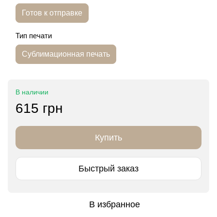
Готов к отправке
Тип печати
Сублимационная печать
В наличии
615 грн
Купить
Быстрый заказ
В избранное