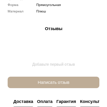
Форма
Прямоугольная
Материал
Плюш
Отзывы
Добавьте первый отзыв
Написать отзыв
Доставка
Оплата
Гарантия
Консультац