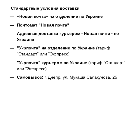
Стандартные условия доставки
«Новая почта» на отделение по Украине
Почтомат "Новая почта"
Адресная доставка курьером «Новая почта» по
Украине
"Укрпочта" на отделение по Украине
(тариф
"Стандарт" или "Экспресс)
"Укрпочта" курьером по Украине
(тариф "Стандарт"
или "Экспресс)
Самовывоз:
г. Днепр, ул. Мукаша Салакунова, 25