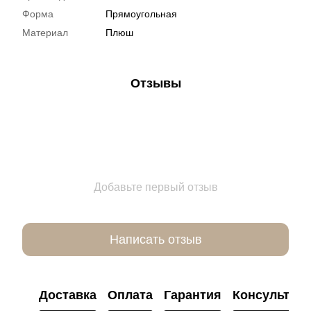
Форма
Прямоугольная
Материал
Плюш
Отзывы
Добавьте первый отзыв
Написать отзыв
Доставка
Оплата
Гарантия
Консультац