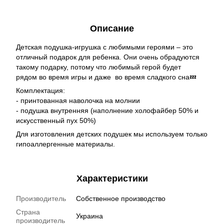
Описание
Детская подушка-игрушка с любимыми героями – это
отличный подарок для ребенка. Они очень обрадуются
такому подарку, потому что любимый герой будет
рядом во время игры и даже во время сладкого сна💤
Комплектация:
- принтованная наволочка на молнии
- подушка внутренняя (наполнение холофайбер 50% и
искусственный пух 50%)
Для изготовления детских подушек мы используем только
гипоаллергенные материалы.
Характеристики
Производитель
Собственное производство
Страна
Украина
производитель