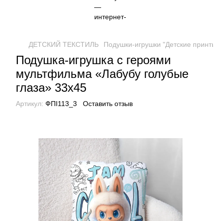
ДЕТСКИЙ ТЕКСТИЛЬ
Подушки-игрушки "Детские принты"
Подушка-игрушка с героями
мультфильма «Лабубу голубые
глаза» 33х45
Артикул:
ФПІ113_3
Оставить отзыв