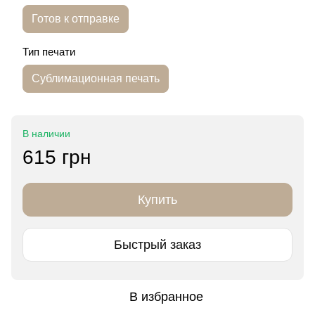
Готов к отправке
Тип печати
Сублимационная печать
В наличии
615 грн
Купить
Быстрый заказ
В избранное