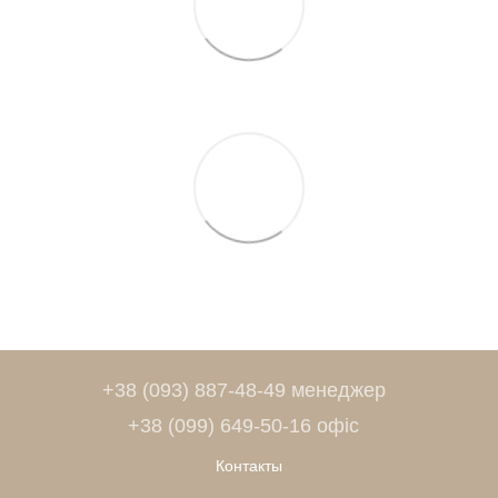
+38 (093) 887-48-49 менеджер
+38 (099) 649-50-16 офіс
Контакты