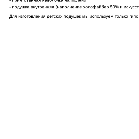
- подушка внутренняя (наполнение холофайбер 50% и искусс
Для изготовления детских подушек мы используем только гип