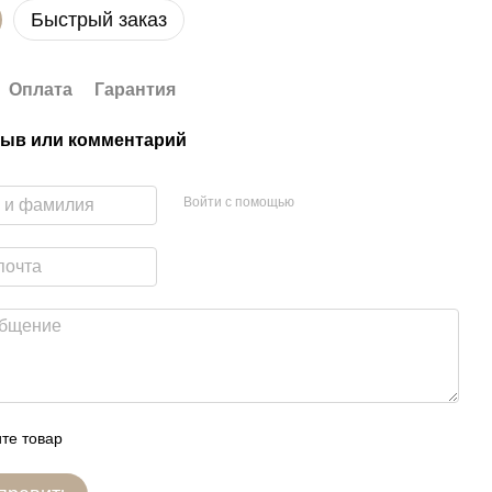
Быстрый заказ
Оплата
Гарантия
ыв или комментарий
Войти с помощью
те товар