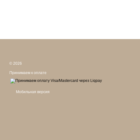
© 2026
Принимаем к оплате
Мобильная версия