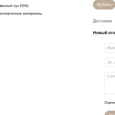
Купить
твенный пух 50%)
оаллергенные материалы.
Доставка
Новый отз
Оцени