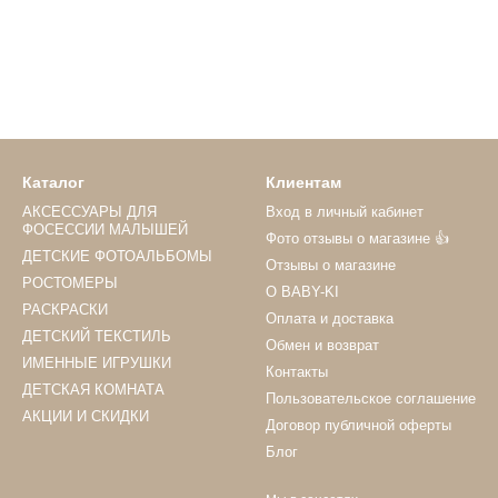
Каталог
Клиентам
АКСЕССУАРЫ ДЛЯ
Вход в личный кабинет
ФОСЕССИИ МАЛЫШЕЙ
Фото отзывы о магазине 👍
ДЕТСКИЕ ФОТОАЛЬБОМЫ
Отзывы о магазине
РОСТОМЕРЫ
О BABY-KI
РАСКРАСКИ
Оплата и доставка
ДЕТСКИЙ ТЕКСТИЛЬ
Обмен и возврат
ИМЕННЫЕ ИГРУШКИ
Контакты
ДЕТСКАЯ КОМНАТА
Пользовательское соглашение
АКЦИИ И СКИДКИ
Договор публичной оферты
Блог